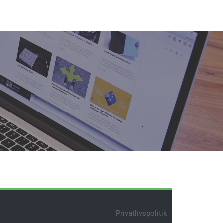
Privatlivspolitik