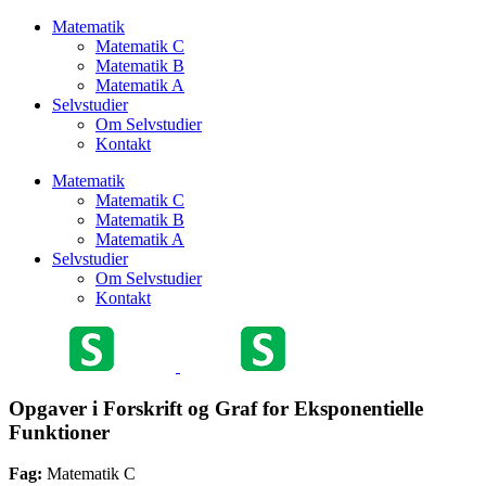
Matematik
Matematik C
Matematik B
Matematik A
Selvstudier
Om Selvstudier
Kontakt
Matematik
Matematik C
Matematik B
Matematik A
Selvstudier
Om Selvstudier
Kontakt
Opgaver i Forskrift og Graf for Eksponentielle
Funktioner
Fag:
Matematik C