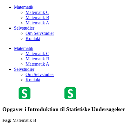
Matematik
Matematik C
Matematik B
Matematik A
Selvstudier
Om Selvstudier
Kontakt
Matematik
Matematik C
Matematik B
Matematik A
Selvstudier
Om Selvstudier
Kontakt
Opgaver i Introduktion til Statistiske Undersøgelser
Fag:
Matematik B