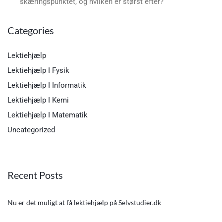
skæringspunktet, og hvilken er størst efter?
Categories
Lektiehjælp
Lektiehjælp I Fysik
Lektiehjælp I Informatik
Lektiehjælp I Kemi
Lektiehjælp I Matematik
Uncategorized
Recent Posts
Nu er det muligt at få lektiehjælp på Selvstudier.dk