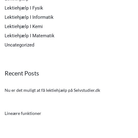
Lektiehjælp I Fysik
Lektiehjælp I Informatik
Lektiehjælp I Kemi
Lektiehjælp I Matematik
Uncategorized
Recent Posts
Nu er det muligt at få lektiehjælp på Selvstudier.dk
Lineære funktioner