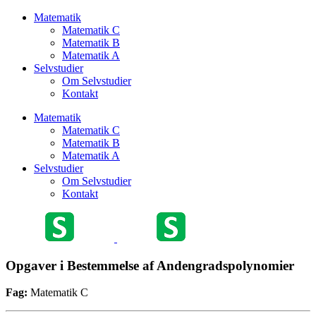
Matematik
Matematik C
Matematik B
Matematik A
Selvstudier
Om Selvstudier
Kontakt
Matematik
Matematik C
Matematik B
Matematik A
Selvstudier
Om Selvstudier
Kontakt
Opgaver i Bestemmelse af Andengradspolynomier
Fag:
Matematik C