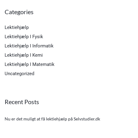
Categories
Lektiehjælp
Lektiehjælp I Fysik
Lektiehjælp I Informatik
Lektiehjælp I Kemi
Lektiehjælp I Matematik
Uncategorized
Recent Posts
Nu er det muligt at få lektiehjælp på Selvstudier.dk